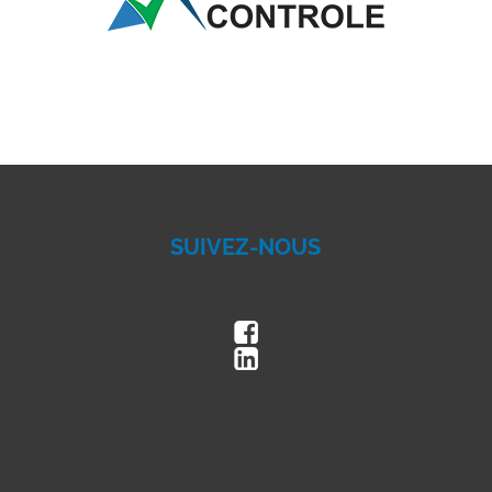
SUIVEZ-NOUS