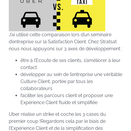
J’ai utilisé cette comparaison lors d’un séminaire
d’entreprise sur la Satisfaction Client. Chez Stratsat
nous nous appuyons sur 3 axes de développement :
être à l’Ecoute de ses clients, s’améliorer à leur
contact
développer au sein de l’entreprise une véritable
Culture Client, portée par tous les
collaborateurs
faciliter les parcours client et proposer une
Expérience Client fluide et simplifiée
Uber réalise un strike et coche les 3 cases du
premier coup !Regardons cela par le biais de
l’Expérience Client et de la simplification des