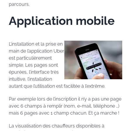
parcours.
Application mobile
L’installation et la prise en
main de l’application Uber
est particulièrement
simple. Les pages sont
épurées, l’interface très
intuitive, l’installation
autant que l’utilisation est facilitée à l’extrême.
Par exemple lors de l’inscription il n’y a pas une page
avec 6 champs à remplir (nom, e-mail, téléphone …)
mais 6 pages avec 1 champ chacun. Et ça marche !
La visualisation des chauffeurs disponibles à