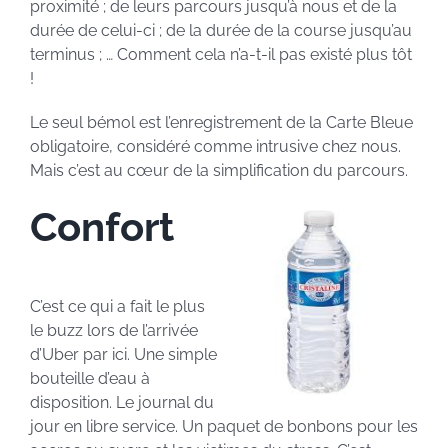
proximité ; de leurs parcours jusqu’à nous et de la
durée de celui-ci ; de la durée de la course jusqu’au
terminus ; … Comment cela n’a-t-il pas existé plus tôt
!
Le seul bémol est l’enregistrement de la Carte Bleue
obligatoire, considéré comme intrusive chez nous.
Mais c’est au cœur de la simplification du parcours.
Confort
C’est ce qui a fait le plus
le buzz lors de l’arrivée
d’Uber par ici. Une simple
bouteille d’eau à
disposition. Le journal du
jour en libre service. Un paquet de bonbons pour les