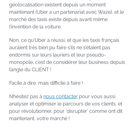
géolocalisation existent depuis un moment
maintenant (Uber a un partenariat avec Waze), et le
marché des taxis existe depuis avant même
l’invention de la voiture.
Non, ce qu’Uber a réussi, et que les taxis français
auraient très bien pu faire s’ils ne s’étaient pas
endormis sur leurs lauriers et leur pseudo-
monopole, c’est de considérer leur business depuis
l’angle du CLIENT !
Facile à dire, mais difficile à faire !
N’hésitez pas à
nous contacter
pour vous aussi
analyser et optimiser le parcours de vos clients, et
pour révolutionner, pour ‘disrupter’ comme ont dit
maintenant, votre marché !