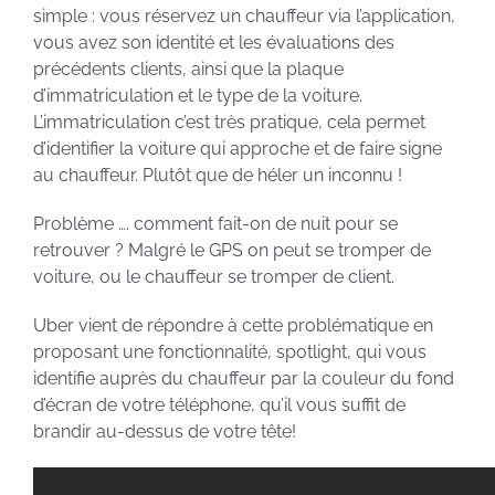
simple : vous réservez un chauffeur via l’application,
vous avez son identité et les évaluations des
précédents clients, ainsi que la plaque
d’immatriculation et le type de la voiture.
L’immatriculation c’est très pratique, cela permet
d’identifier la voiture qui approche et de faire signe
au chauffeur. Plutôt que de héler un inconnu !
Problème …. comment fait-on de nuit pour se
retrouver ? Malgré le GPS on peut se tromper de
voiture, ou le chauffeur se tromper de client.
Uber vient de répondre à cette problématique en
proposant une fonctionnalité, spotlight, qui vous
identifie auprès du chauffeur par la couleur du fond
d’écran de votre téléphone, qu’il vous suffit de
brandir au-dessus de votre tête!