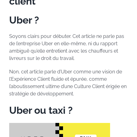
client
Uber ?
Soyons clairs pour débuter. Cet article ne parle pas
de l’entreprise Uber en elle-même, ni du rapport
ambiguë qu’elle entretient avec les chauffeurs et
livreurs sur le droit du travail.
Non, cet article parle d’Uber comme une vision de
l’Expérience Client fluide et épurée, comme
l’aboutissement ultime d’une Culture Client érigée en
stratégie de développement.
Uber ou taxi ?