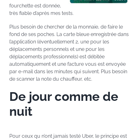
fourchette est donnée,
très fiable d’après mes tests.
Plus besoin de chercher de la monnaie, de faire le
fond de ses poches. La carte bleue enregistrée dans
l’application (éventuellement 2, une pour les
déplacements personnels et une pour les
déplacements professionnels) est débitée
automatiquement et une facture vous est envoyée
par e-mail dans les minutes qui suivent. Plus besoin
de scanner la note du chauffeur, etc.
De jour comme de
nuit
Pour ceux qu n’ont jamais testé Uber, le principe est