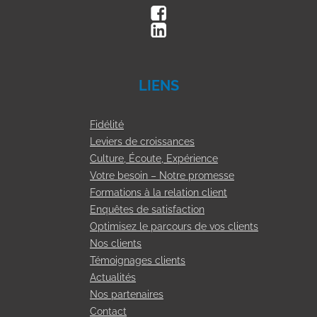
LIENS
Fidélité
Leviers de croissances
Culture, Écoute, Expérience
Votre besoin – Notre promesse
Formations à la relation client
Enquêtes de satisfaction
Optimisez le parcours de vos clients
Nos clients
Témoignages clients
Actualités
Nos partenaires
Contact