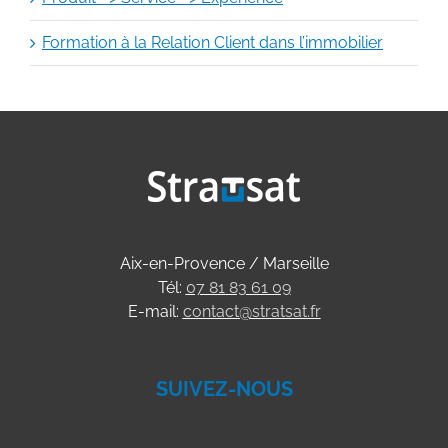
Formation à la Relation Client dans l’immobilier
Aix-en-Provence / Marseille
Tél:
07 81 83 61 09
E-mail:
contact@stratsat.fr
SUIVEZ-NOUS