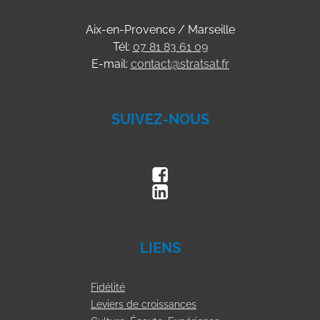
Aix-en-Provence / Marseille
Tél:
07 81 83 61 09
E-mail:
contact@stratsat.fr
SUIVEZ-NOUS
LIENS
Fidélité
Leviers de croissances