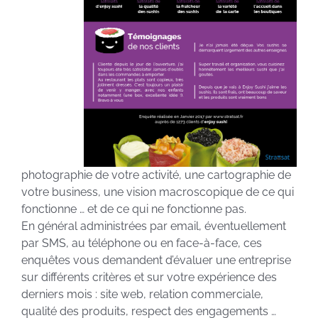
photographie de votre activité, une cartographie de
votre business, une vision macroscopique de ce qui
fonctionne … et de ce qui ne fonctionne pas.
En général administrées par email, éventuellement
par SMS, au téléphone ou en face-à-face, ces
enquêtes vous demandent d’évaluer une entreprise
sur différents critères et sur votre expérience des
derniers mois : site web, relation commerciale,
qualité des produits, respect des engagements …