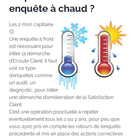
enquête à chaud ?
Les 2 mon capitaine
🙂
Une enquête à froid
est nécessaire pour
initier la démarche
d’Ecoute Client. Il faut
voir ce type
d’enquêtes comme
un audit, un
diagnostic, pour initier
une démarche d’amélioration de la Satisfaction
Client.
C’est une opération ponctuelle à répéter
éventuellement tous les 1 ou 2 ans, pour peu que
vous ayez pris en compte les retours de l’enquête
précédente et mis en place des actions correctives