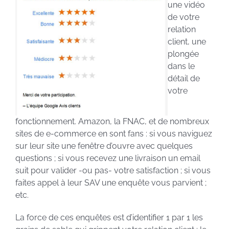
une vidéo
de votre
relation
client, une
plongée
dans le
détail de
votre
fonctionnement. Amazon, la FNAC, et de nombreux
sites de e-commerce en sont fans : si vous naviguez
sur leur site une fenêtre d’ouvre avec quelques
questions ; si vous recevez une livraison un email
suit pour valider -ou pas- votre satisfaction ; si vous
faites appel à leur SAV une enquête vous parvient ;
etc.
La force de ces enquêtes est d’identifier 1 par 1 les