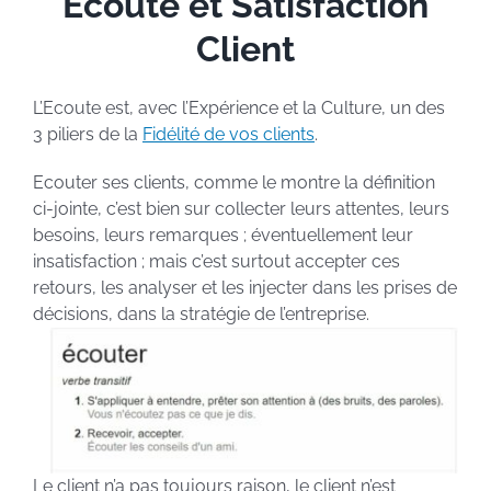
Ecoute et Satisfaction
Client
L’Ecoute est, avec l’Expérience et la Culture, un des
3 piliers de la
Fidélité de vos clients
.
Ecouter ses clients, comme le montre la définition
ci-jointe, c’est bien sur collecter leurs attentes, leurs
besoins, leurs remarques ; éventuellement leur
insatisfaction ; mais c’est surtout accepter ces
retours, les analyser et les injecter dans les prises de
décisions, dans la stratégie de l’entreprise.
Le client n’a pas toujours raison, le client n’est