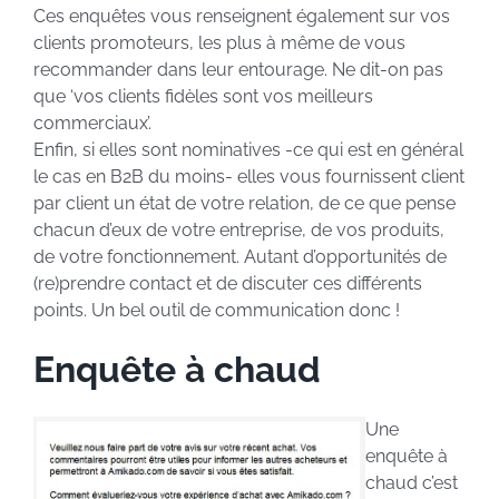
Ces enquêtes vous renseignent également sur vos
clients promoteurs, les plus à même de vous
recommander dans leur entourage. Ne dit-on pas
que ‘vos clients fidèles sont vos meilleurs
commerciaux’.
Enfin, si elles sont nominatives -ce qui est en général
le cas en B2B du moins- elles vous fournissent client
par client un état de votre relation, de ce que pense
chacun d’eux de votre entreprise, de vos produits,
de votre fonctionnement. Autant d’opportunités de
(re)prendre contact et de discuter ces différents
points. Un bel outil de communication donc !
Enquête à chaud
Une
enquête à
chaud c’est