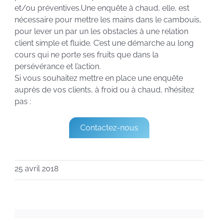
et/ou préventives.Une enquête à chaud, elle, est
nécessaire pour mettre les mains dans le cambouis,
pour lever un par un les obstacles à une relation
client simple et fluide. C’est une démarche au long
cours qui ne porte ses fruits que dans la
persévérance et l’action.
Si vous souhaitez mettre en place une enquête
auprès de vos clients, à froid ou à chaud, n’hésitez
pas :
Contactez-nous
25 avril 2018