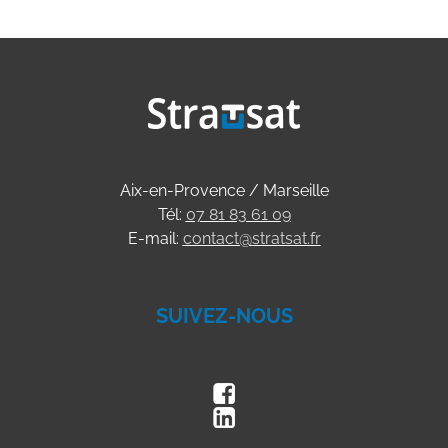
Aix-en-Provence / Marseille
Tél:
07 81 83 61 09
E-mail:
contact@stratsat.fr
SUIVEZ-NOUS