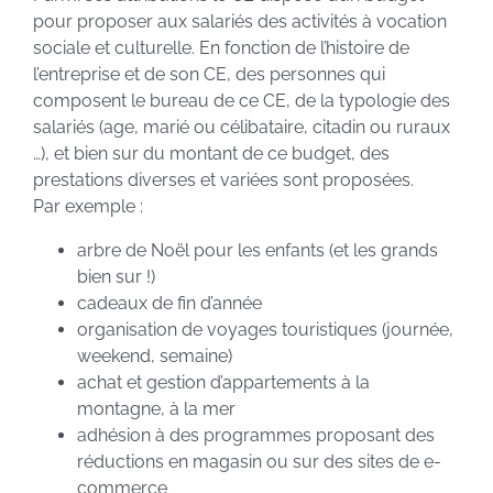
pour proposer aux salariés des activités à vocation
sociale et culturelle. En fonction de l’histoire de
l’entreprise et de son CE, des personnes qui
composent le bureau de ce CE, de la typologie des
salariés (age, marié ou célibataire, citadin ou ruraux
…), et bien sur du montant de ce budget, des
prestations diverses et variées sont proposées.
Par exemple :
arbre de Noël pour les enfants (et les grands
bien sur !)
cadeaux de fin d’année
organisation de voyages touristiques (journée,
weekend, semaine)
achat et gestion d’appartements à la
montagne, à la mer
adhésion à des programmes proposant des
réductions en magasin ou sur des sites de e-
commerce