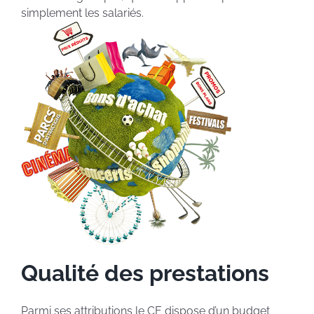
simplement les salariés.
Qualité des prestations
Parmi ses attributions le CE dispose d’un budget