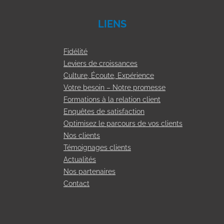
LIENS
Fidélité
Leviers de croissances
Culture, Écoute, Expérience
Votre besoin – Notre promesse
Formations à la relation client
Enquêtes de satisfaction
Optimisez le parcours de vos clients
Nos clients
Témoignages clients
Actualités
Nos partenaires
Contact