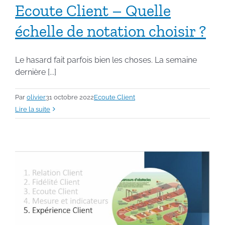
Ecoute Client – Quelle
échelle de notation choisir ?
Le hasard fait parfois bien les choses. La semaine
dernière [...]
Par
olivier
31 octobre 2022
Ecoute Client
Lire la suite