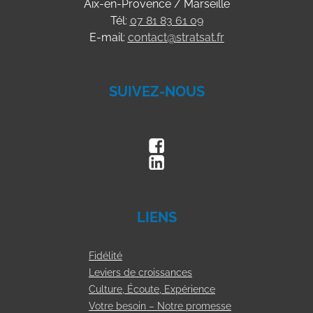
Aix-en-Provence / Marseille
Tél:
07 81 83 61 09
E-mail:
contact@stratsat.fr
SUIVEZ-NOUS
LIENS
Fidélité
Leviers de croissances
Culture, Écoute, Expérience
Votre besoin – Notre promesse