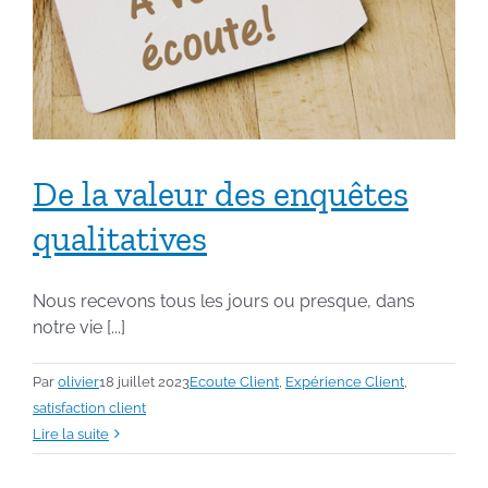
De la valeur des enquêtes
qualitatives
Nous recevons tous les jours ou presque, dans
notre vie [...]
Par
olivier
18 juillet 2023
Ecoute Client
,
Expérience Client
,
satisfaction client
Lire la suite