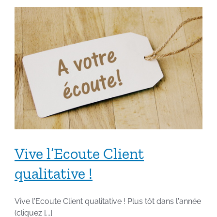
Vive l’Ecoute Client
qualitative !
Vive l'Ecoute Client qualitative ! Plus tôt dans l'année
(cliquez [...]