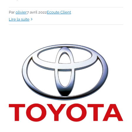
Par
olivier
7 avril 2022
Ecoute Client
Lire la suite