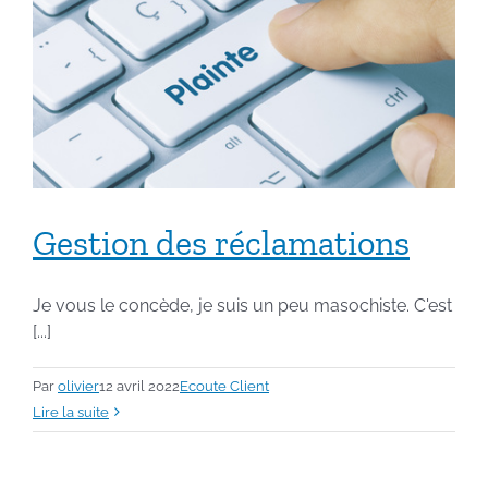
Gestion des réclamations
Je vous le concède, je suis un peu masochiste. C'est
[...]
Par
olivier
12 avril 2022
Ecoute Client
Lire la suite