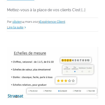
Mettez-vous à la place de vos clients C'est [...]
Par
olivier
14 mars 2023
Expérience Client
Lire la suite