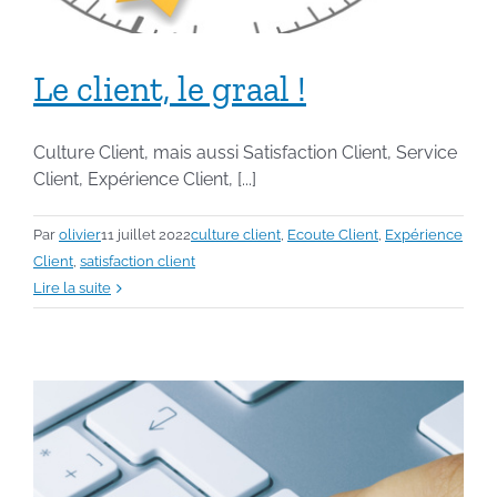
Le client, le graal !
Culture Client, mais aussi Satisfaction Client, Service
Client, Expérience Client, [...]
Par
olivier
11 juillet 2022
culture client
,
Ecoute Client
,
Expérience
Client
,
satisfaction client
Lire la suite