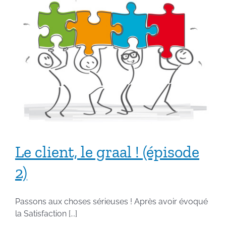
Le client, le graal ! (épisode
2)
Passons aux choses sérieuses ! Après avoir évoqué
la Satisfaction [...]