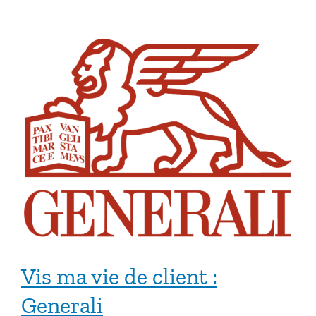
Vis ma vie de client :
Generali